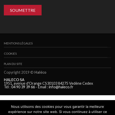
MENTIONS LÉGALES
COOKIES
PLAN DU SITE
Copyright 2019 ©
Haléco
HALECO SA
1951, avenue d'Orange CS30103 84275 Vedène Cedex
Tél :
04 90 39 39 66
- Email :
info@haleco.fr
Nous utilisons des cookies pour vous garantir la meilleure
expérience sur notre site web. Si vous continuez à utiliser ce