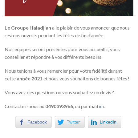
Le Groupe Haladjian
a le plaisir de vous annoncer que nous
restons ouverts pendant les fêtes de fin d’année.
Nos équipes seront présentes pour vous accueillir, vous
conseiller et répondre à vos différents besoins.
Nous tenions à vous remercier pour votre fidélité durant
cette
année 2021
et nous vous souhaitons de bonnes fêtes !
Vous avez des questions ou vous souhaitez un devis ?
Contactez-nous au
0490393966
,
ou par mail
ici
.
Facebook
Twitter
LinkedIn