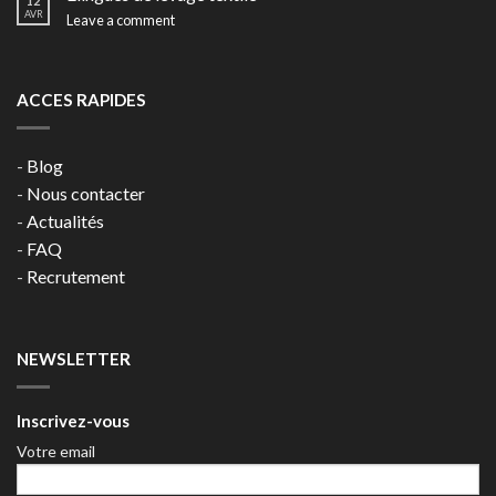
12
AVR
Leave a comment
ACCES RAPIDES
-
Blog
-
Nous contacter
-
Actualités
-
FAQ
-
Recrutement
NEWSLETTER
Inscrivez-vous
Votre email