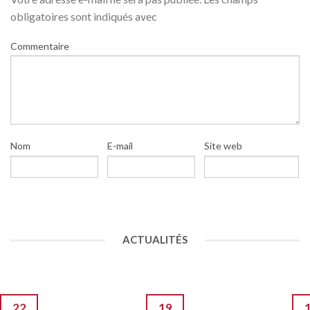
obligatoires sont indiqués avec
Commentaire
Nom
E-mail
Site web
ACTUALITÉS
22
19