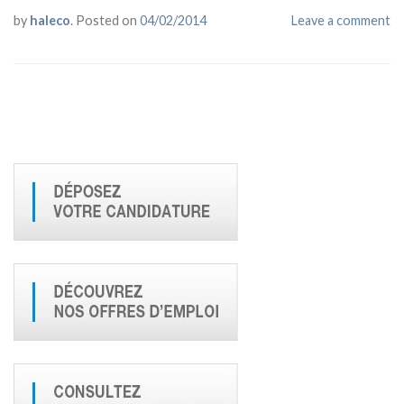
by
haleco
.
Posted on
04/02/2014
Leave a comment