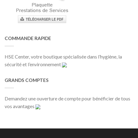
COMMANDE RAPIDE
HSE Center, votre boutique spécialisée dans l’hygiène, la
sécurité et l’environnement
GRANDS COMPTES
Demandez une ouverture de compte pour bénéficier de tous
vos avantages