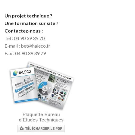
Un projet technique ?
Une formation sur site ?
Contactez-nous :
Tel : 04 90 39 39 70
E-mail : bet@haleco.fr
Fax : 04 90 39 39 79