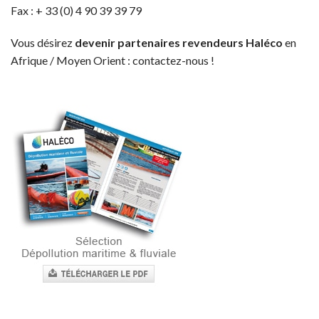
Fax : + 33 (0) 4 90 39 39 79
Vous désirez
devenir partenaires revendeurs Haléco
en
Afrique / Moyen Orient : contactez-nous !