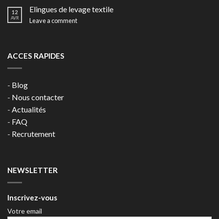
Elingues de levage textile
12
AVR
Leave a comment
ACCES RAPIDES
-
Blog
-
Nous contacter
-
Actualités
-
FAQ
-
Recrutement
NEWSLETTER
Inscrivez-vous
Votre email