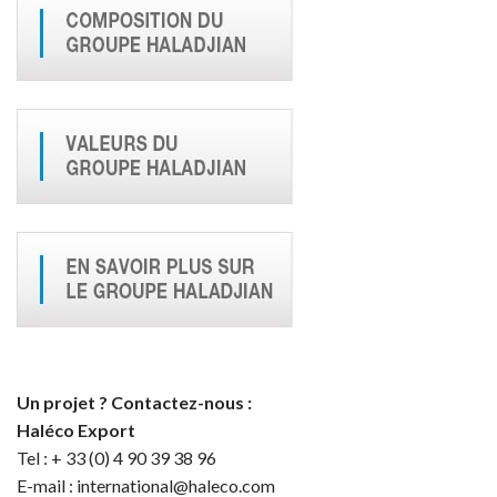
Un projet ? Contactez-nous :
Haléco Export
Tel : + 33 (0) 4 90 39 38 96
E-mail : international@haleco.com