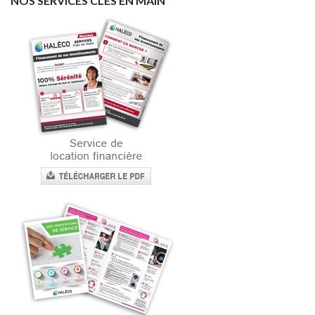
NOS SERVICES CLES EN MAIN