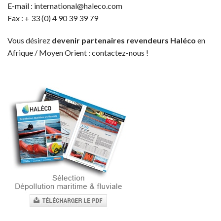
E-mail : international@haleco.com
Fax : + 33 (0) 4 90 39 39 79
Vous désirez
devenir partenaires revendeurs Haléco
en
Afrique / Moyen Orient : contactez-nous !