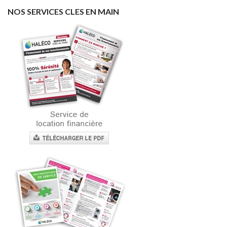
NOS SERVICES CLES EN MAIN