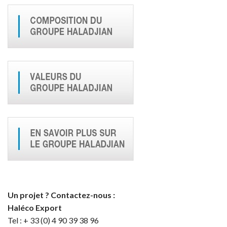
Un projet ? Contactez-nous :
Haléco Export
Tel : + 33 (0) 4 90 39 38 96