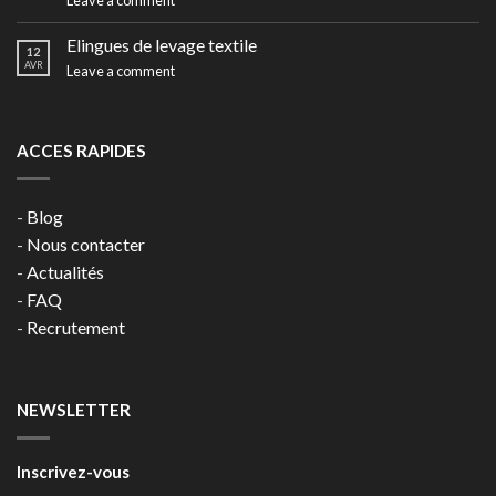
Elingues de levage textile
12
AVR
Leave a comment
ACCES RAPIDES
-
Blog
-
Nous contacter
-
Actualités
-
FAQ
-
Recrutement
NEWSLETTER
Inscrivez-vous