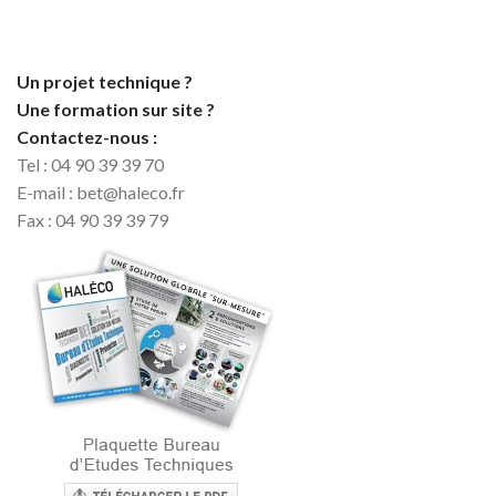
Un projet technique ?
Une formation sur site ?
Contactez-nous :
Tel : 04 90 39 39 70
E-mail : bet@haleco.fr
Fax : 04 90 39 39 79