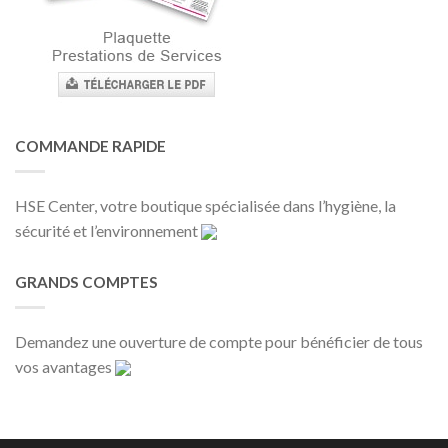
COMMANDE RAPIDE
HSE Center, votre boutique spécialisée dans l’hygiène, la
sécurité et l’environnement
GRANDS COMPTES
Demandez une ouverture de compte pour bénéficier de tous
vos avantages