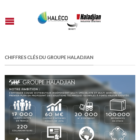
CHIFFRES CLÉS DU GROUPE HALADJIAN